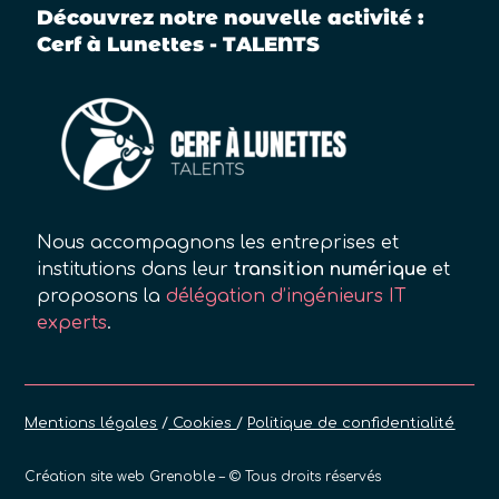
Découvrez notre nouvelle activité :
Cerf à Lunettes - TALENTS
Nous accompagnons les entreprises et
institutions dans leur
transition numérique
et
proposons la
délégation d’ingénieurs IT
experts
.
Mentions légales
/
Cookies
/
Politique de confidentialité
Création site web Grenoble –
© Tous droits réservés