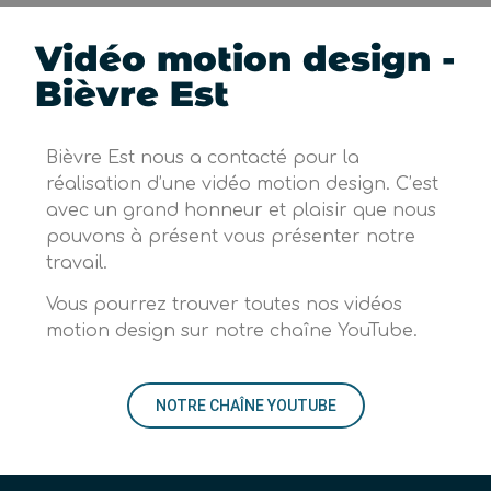
Vidéo motion design -
Bièvre Est
Bièvre Est nous a contacté pour la
réalisation d’une vidéo motion design. C’est
avec un grand honneur et plaisir que nous
pouvons à présent vous présenter notre
travail.
Vous pourrez trouver toutes nos vidéos
motion design sur notre chaîne YouTube.
NOTRE CHAÎNE YOUTUBE